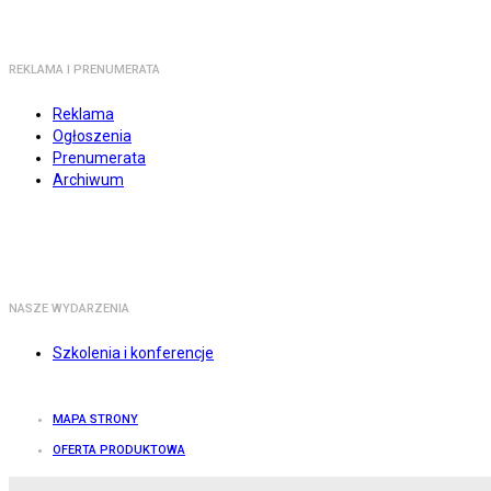
REKLAMA I PRENUMERATA
Reklama
Ogłoszenia
Prenumerata
Archiwum
NASZE WYDARZENIA
Szkolenia i konferencje
MAPA STRONY
OFERTA PRODUKTOWA