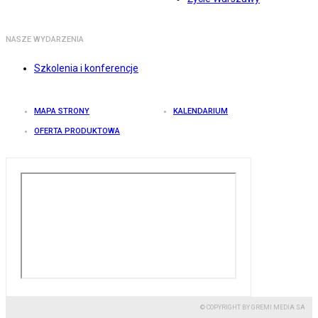
NASZE WYDARZENIA
Szkolenia i konferencje
MAPA STRONY
KALENDARIUM
OFERTA PRODUKTOWA
© COPYRIGHT BY GREMI MEDIA SA