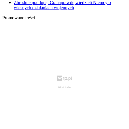
Zbrodnie pod lupą. Co naprawdę wiedzieli Niemcy o
własnych działaniach wojennych
Promowane treści