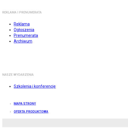
REKLAMA I PRENUMERATA
Reklama
Ogłoszenia
Prenumerata
Archiwum
NASZE WYDARZENIA
Szkolenia i konferencje
MAPA STRONY
OFERTA PRODUKTOWA