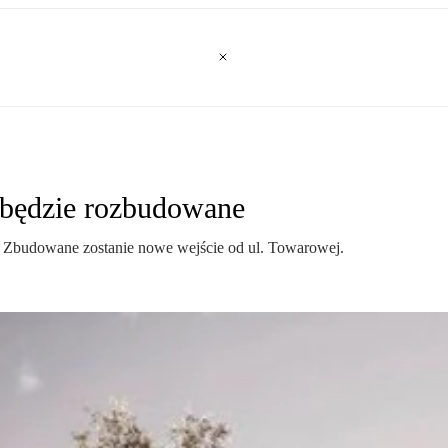
będzie rozbudowane
 Zbudowane zostanie nowe wejście od ul. Towarowej.