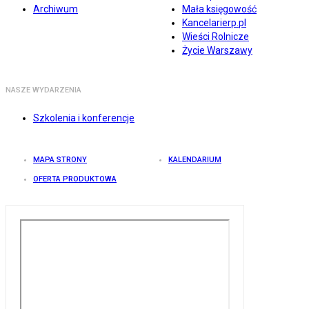
Archiwum
Mała księgowość
Kancelarierp.pl
Wieści Rolnicze
Życie Warszawy
NASZE WYDARZENIA
Szkolenia i konferencje
MAPA STRONY
KALENDARIUM
OFERTA PRODUKTOWA