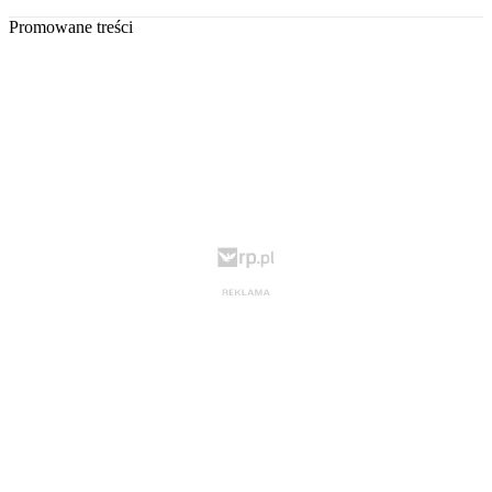
Promowane treści