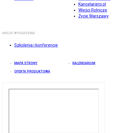
Kancelarierp.pl
Wieści Rolnicze
Życie Warszawy
NASZE WYDARZENIA
Szkolenia i konferencje
MAPA STRONY
KALENDARIUM
OFERTA PRODUKTOWA