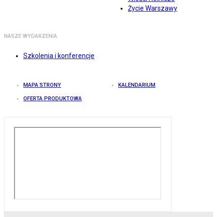
Życie Warszawy
NASZE WYDARZENIA
Szkolenia i konferencje
MAPA STRONY
KALENDARIUM
OFERTA PRODUKTOWA