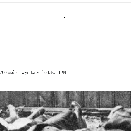
700 osób – wynika ze śledztwa IPN.