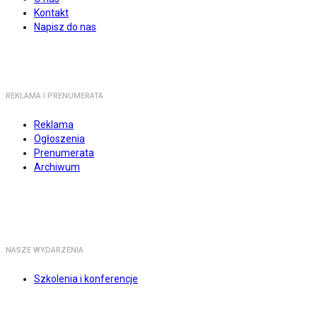
Kontakt
Napisz do nas
REKLAMA I PRENUMERATA
Reklama
Ogłoszenia
Prenumerata
Archiwum
NASZE WYDARZENIA
Szkolenia i konferencje