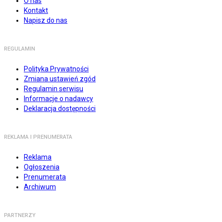
O nas
Kontakt
Napisz do nas
REGULAMIN
Polityka Prywatności
Zmiana ustawień zgód
Regulamin serwisu
Informacje o nadawcy
Deklaracja dostępności
REKLAMA I PRENUMERATA
Reklama
Ogłoszenia
Prenumerata
Archiwum
PARTNERZY