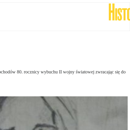
 obchodów 80. rocznicy wybuchu II wojny światowej zwracając się do