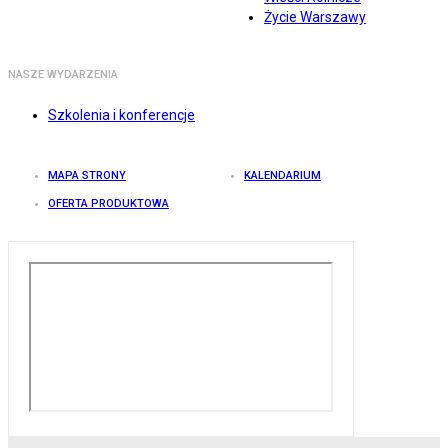
Życie Warszawy
NASZE WYDARZENIA
Szkolenia i konferencje
MAPA STRONY
KALENDARIUM
OFERTA PRODUKTOWA