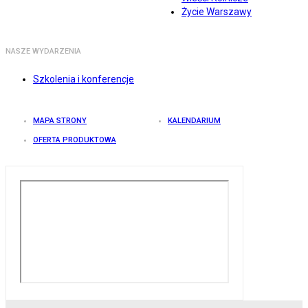
Życie Warszawy
NASZE WYDARZENIA
Szkolenia i konferencje
MAPA STRONY
KALENDARIUM
OFERTA PRODUKTOWA