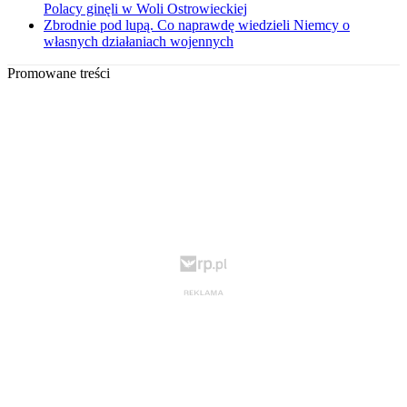
Polacy ginęli w Woli Ostrowieckiej
Zbrodnie pod lupą. Co naprawdę wiedzieli Niemcy o
własnych działaniach wojennych
Promowane treści