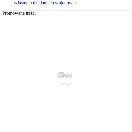
własnych działaniach wojennych
Promowane treści