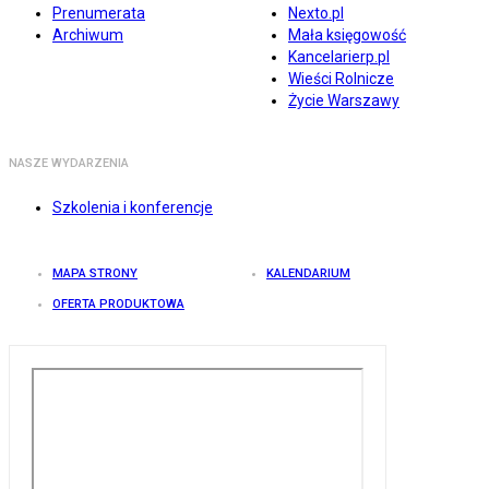
Prenumerata
Nexto.pl
Archiwum
Mała księgowość
Kancelarierp.pl
Wieści Rolnicze
Życie Warszawy
NASZE WYDARZENIA
Szkolenia i konferencje
MAPA STRONY
KALENDARIUM
OFERTA PRODUKTOWA