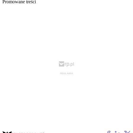
Promowane treści