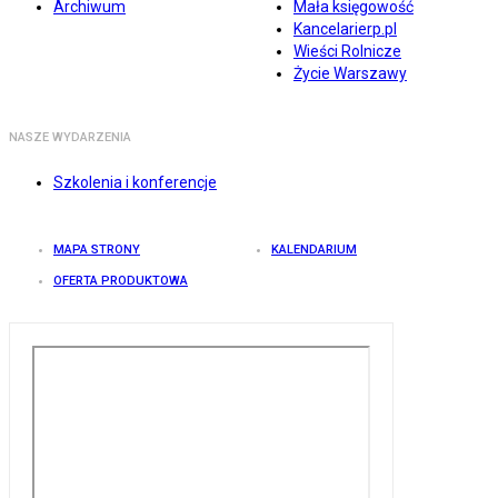
Archiwum
Mała księgowość
Kancelarierp.pl
Wieści Rolnicze
Życie Warszawy
NASZE WYDARZENIA
Szkolenia i konferencje
MAPA STRONY
KALENDARIUM
OFERTA PRODUKTOWA