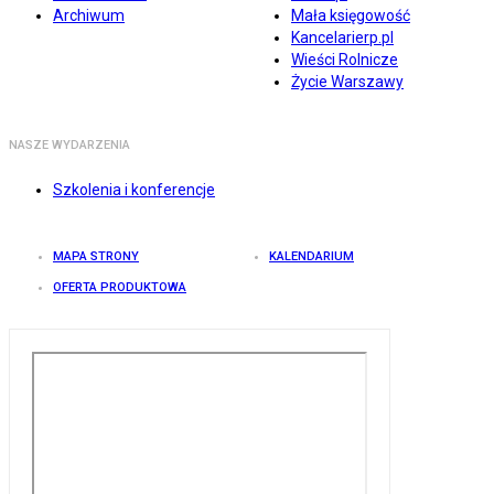
Archiwum
Mała księgowość
Kancelarierp.pl
Wieści Rolnicze
Życie Warszawy
NASZE WYDARZENIA
Szkolenia i konferencje
MAPA STRONY
KALENDARIUM
OFERTA PRODUKTOWA