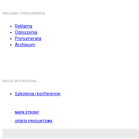
REKLAMA I PRENUMERATA
Reklama
Ogłoszenia
Prenumerata
Archiwum
NASZE WYDARZENIA
Szkolenia i konferencje
MAPA STRONY
OFERTA PRODUKTOWA