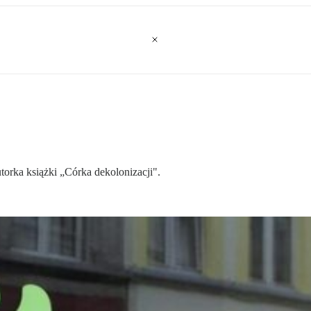
orka książki „Córka dekolonizacji".