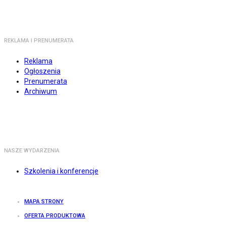
REKLAMA I PRENUMERATA
Reklama
Ogłoszenia
Prenumerata
Archiwum
NASZE WYDARZENIA
Szkolenia i konferencje
MAPA STRONY
OFERTA PRODUKTOWA