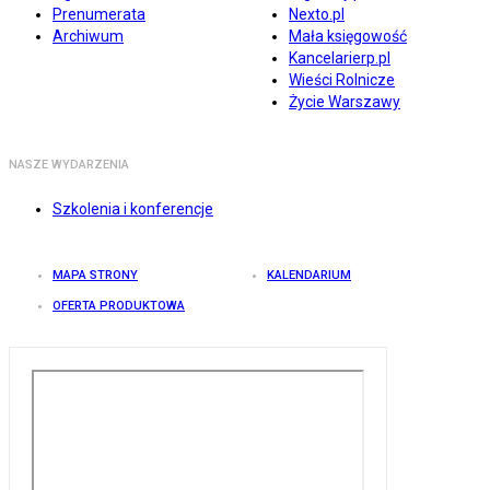
Prenumerata
Nexto.pl
Archiwum
Mała księgowość
Kancelarierp.pl
Wieści Rolnicze
Życie Warszawy
NASZE WYDARZENIA
Szkolenia i konferencje
MAPA STRONY
KALENDARIUM
OFERTA PRODUKTOWA