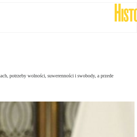
kach, potrzeby wolności, suwerenności i swobody, a przede