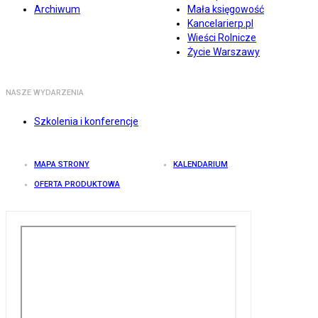
Archiwum
Mała księgowość
Kancelarierp.pl
Wieści Rolnicze
Życie Warszawy
NASZE WYDARZENIA
Szkolenia i konferencje
MAPA STRONY
KALENDARIUM
OFERTA PRODUKTOWA