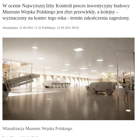
W ocenie Najwyższej Izby Kontroli proces inwestycyjny budowy
Muzeum Wojska Polskiego jest zbyt przewlekły, a kolejny –
wyznaczony na koniec tego roku - termin zakończenia zagrożony.
Aktualizacja:
21.04.2021 11:32
Publikacja:
21.04.2021 09:01
Wizualizacja Muzeum Wojska Polskiego