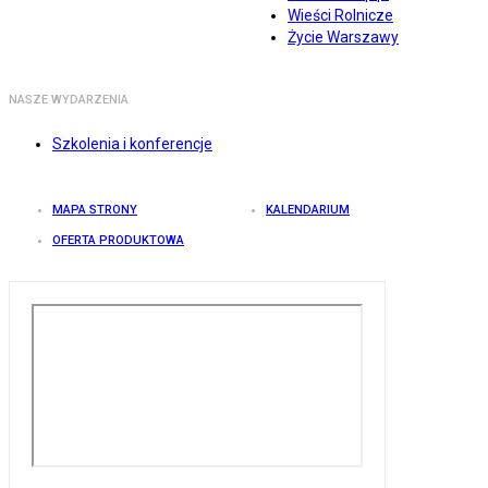
Wieści Rolnicze
Życie Warszawy
NASZE WYDARZENIA
Szkolenia i konferencje
MAPA STRONY
KALENDARIUM
OFERTA PRODUKTOWA