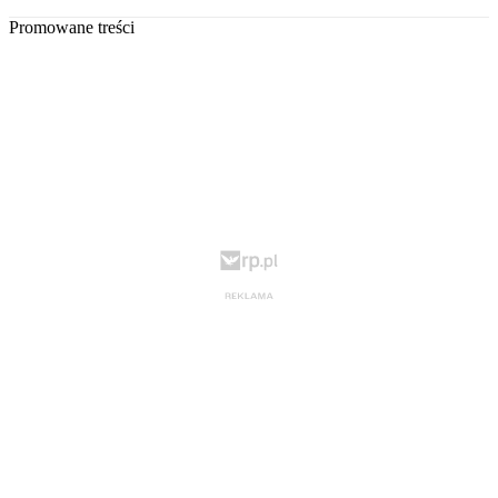
Promowane treści