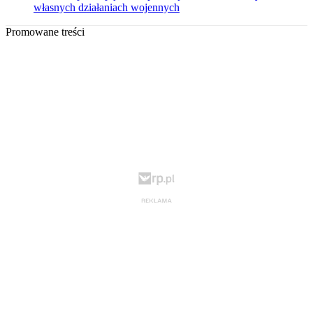
własnych działaniach wojennych
Promowane treści