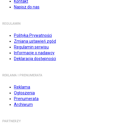
Kontakt
Napisz do nas
REGULAMIN
Polityka Prywatności
Zmiana ustawień zgód
Regulamin serwisu
Informacje o nadawcy
Deklaracja dostępności
REKLAMA I PRENUMERATA
Reklama
Ogłoszenia
Prenumerata
Archiwum
PARTNERZY