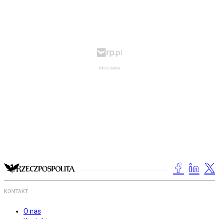
KONTAKT
O nas