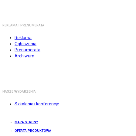
REKLAMA I PRENUMERATA
Reklama
Ogłoszenia
Prenumerata
Archiwum
NASZE WYDARZENIA
Szkolenia i konferencje
MAPA STRONY
OFERTA PRODUKTOWA