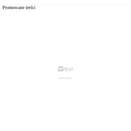
Promowane treści