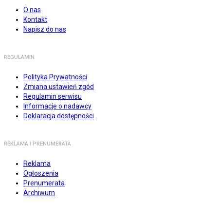
O nas
Kontakt
Napisz do nas
REGULAMIN
Polityka Prywatności
Zmiana ustawień zgód
Regulamin serwisu
Informacje o nadawcy
Deklaracja dostępności
REKLAMA I PRENUMERATA
Reklama
Ogłoszenia
Prenumerata
Archiwum