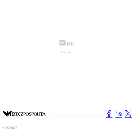
KONTAKT