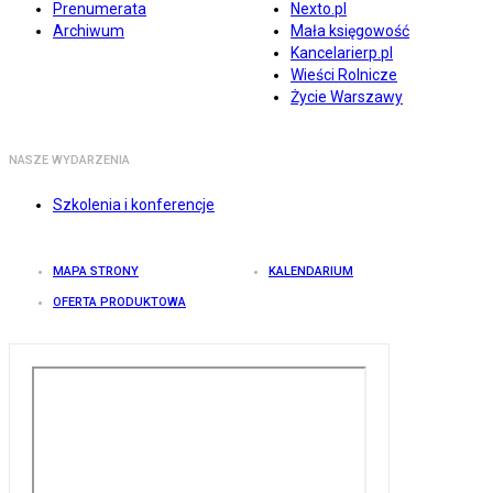
Prenumerata
Nexto.pl
Archiwum
Mała księgowość
Kancelarierp.pl
Wieści Rolnicze
Życie Warszawy
NASZE WYDARZENIA
Szkolenia i konferencje
MAPA STRONY
KALENDARIUM
OFERTA PRODUKTOWA