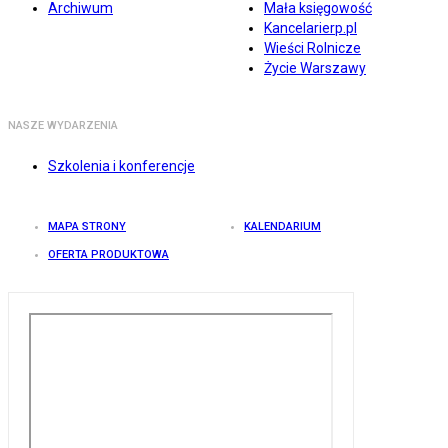
Archiwum
Mała księgowość
Kancelarierp.pl
Wieści Rolnicze
Życie Warszawy
NASZE WYDARZENIA
Szkolenia i konferencje
MAPA STRONY
KALENDARIUM
OFERTA PRODUKTOWA