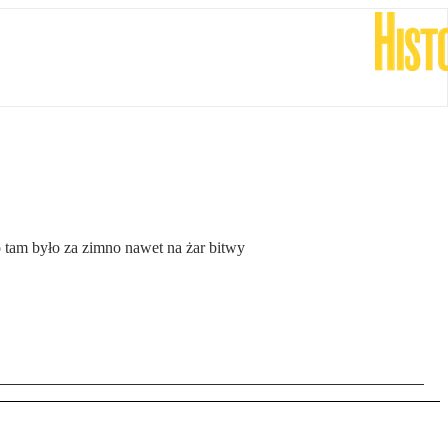
 tam było za zimno nawet na żar bitwy