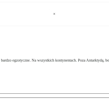
 bardzo egzotyczne. Na wszystkich kontynentach. Poza Antarktydą, bo