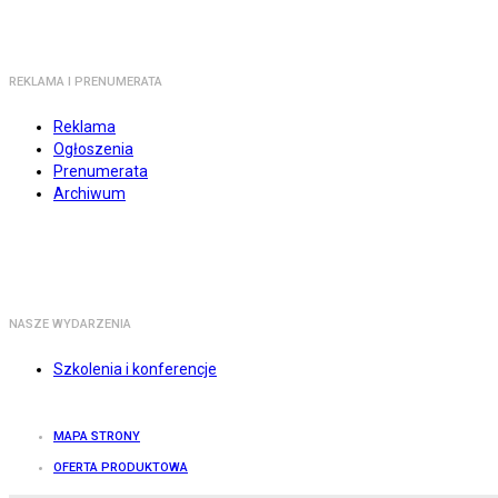
REKLAMA I PRENUMERATA
Reklama
Ogłoszenia
Prenumerata
Archiwum
NASZE WYDARZENIA
Szkolenia i konferencje
MAPA STRONY
OFERTA PRODUKTOWA