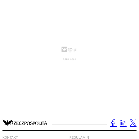
KONTAKT
REGULAMIN