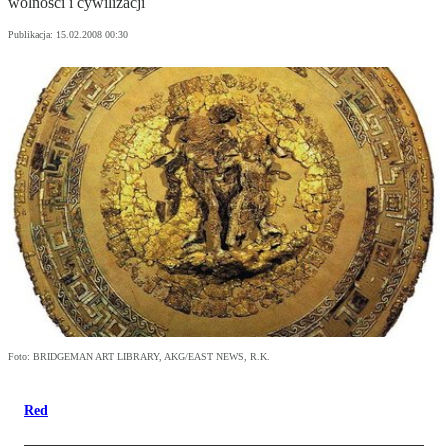
wolności i cywilizacji
Publikacja:
15.02.2008 00:30
Foto: BRIDGEMAN ART LIBRARY, AKG/EAST NEWS, R.K.
Red