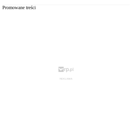
Promowane treści