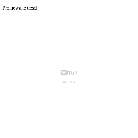
Promowane treści