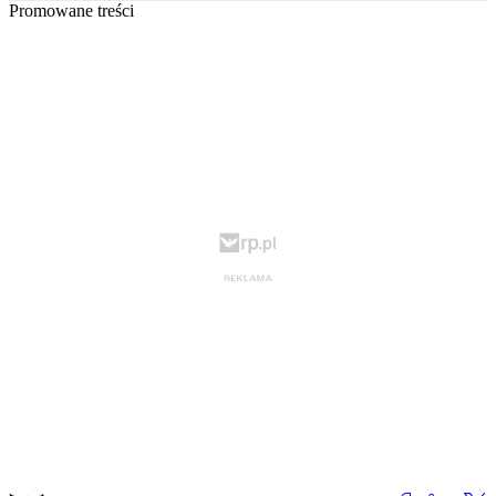
Promowane treści