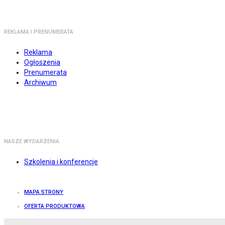
REKLAMA I PRENUMERATA
Reklama
Ogłoszenia
Prenumerata
Archiwum
NASZE WYDARZENIA
Szkolenia i konferencje
MAPA STRONY
OFERTA PRODUKTOWA