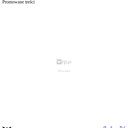
Promowane treści