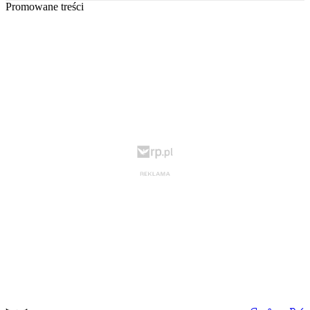
Promowane treści