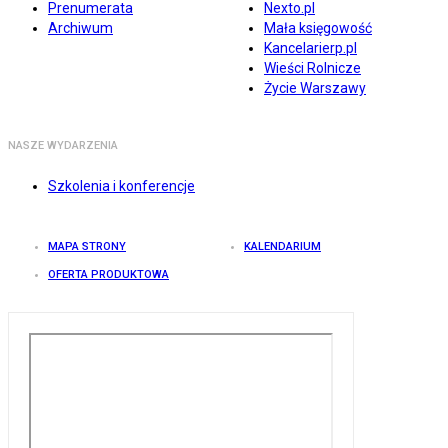
Prenumerata
Nexto.pl
Archiwum
Mała księgowość
Kancelarierp.pl
Wieści Rolnicze
Życie Warszawy
NASZE WYDARZENIA
Szkolenia i konferencje
MAPA STRONY
KALENDARIUM
OFERTA PRODUKTOWA