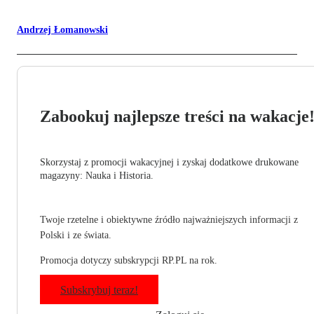
Andrzej Łomanowski
Zabookuj najlepsze treści na wakacje
Skorzystaj z promocji wakacyjnej i zyskaj dodatkowe drukowane
magazyny: Nauka i Historia.
Twoje rzetelne i obiektywne źródło najważniejszych informacji z
Polski i ze świata.
Promocja dotyczy subskrypcji RP.PL na rok.
Subskrybuj teraz!