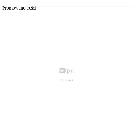
Promowane treści