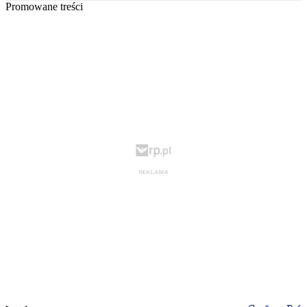
Promowane treści