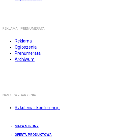
REKLAMA I PRENUMERATA
Reklama
Ogłoszenia
Prenumerata
Archiwum
NASZE WYDARZENIA
Szkolenia i konferencje
MAPA STRONY
OFERTA PRODUKTOWA