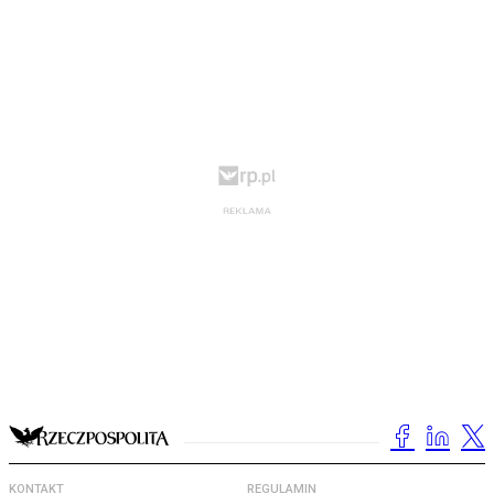
KONTAKT
REGULAMIN