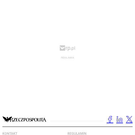
KONTAKT
REGULAMIN