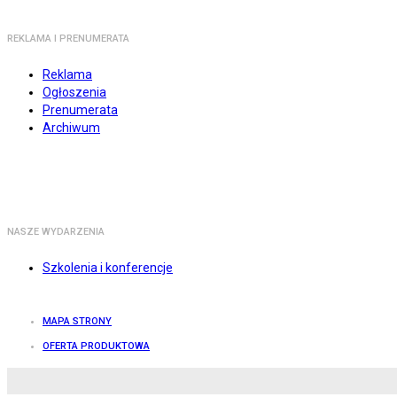
REKLAMA I PRENUMERATA
Reklama
Ogłoszenia
Prenumerata
Archiwum
NASZE WYDARZENIA
Szkolenia i konferencje
MAPA STRONY
OFERTA PRODUKTOWA