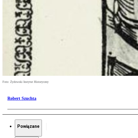
Foto: Żydowski Instytut Historyczny
Robert Szuchta
Powiązane