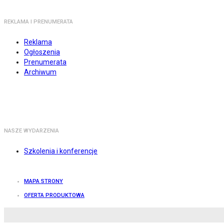
REKLAMA I PRENUMERATA
Reklama
Ogłoszenia
Prenumerata
Archiwum
NASZE WYDARZENIA
Szkolenia i konferencje
MAPA STRONY
OFERTA PRODUKTOWA