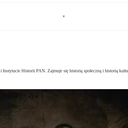
Instytucie Historii PAN. Zajmuje się historią społeczną i historią ku