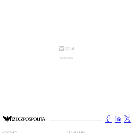
KONTAKT
REGULAMIN