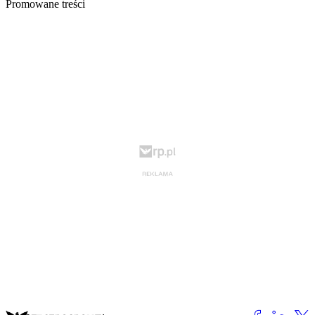
Promowane treści